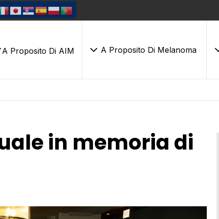
A Proposito Di Melanoma
A Proposito Di AIM
uale in memoria di