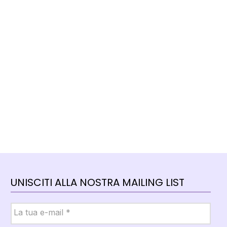
UNISCITI ALLA NOSTRA MAILING LIST
Email
*