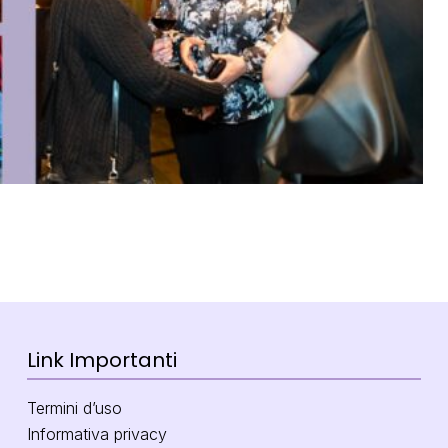
Link Importanti
Termini d’uso
Informativa privacy